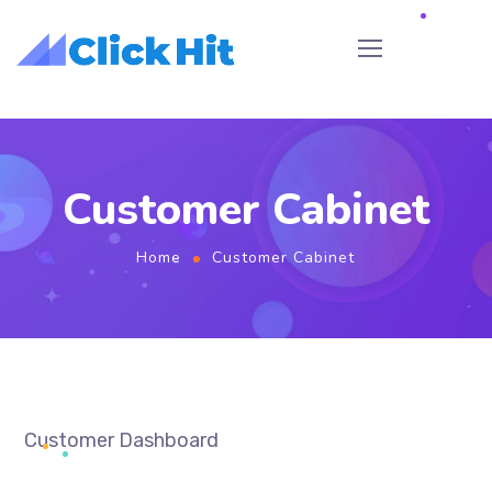
Customer Cabinet
Home
Customer Cabinet
Customer Dashboard