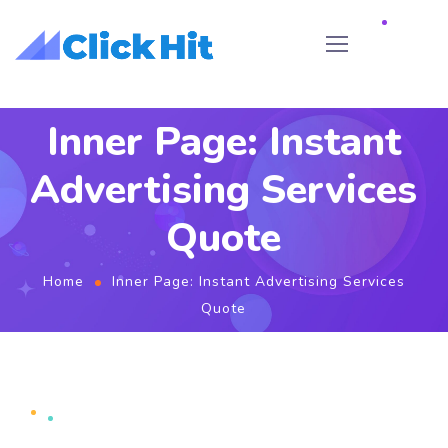
Inner Page: Instant
Advertising Services
Quote
Home
Inner Page: Instant Advertising Services
Quote