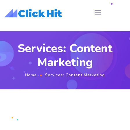
Services: Content
Marketing
Home
Services: Content Marketing